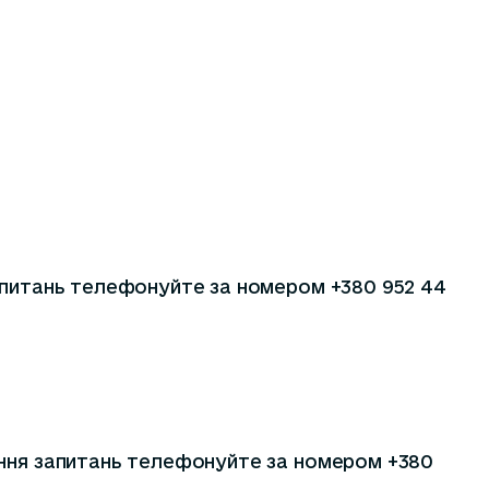
запитань телефонуйте за номером +380 952 44
ення запитань телефонуйте за номером +380