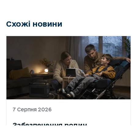
Схожі новини
7 Серпня 2026
Забезпечення родин
портативними зарядними