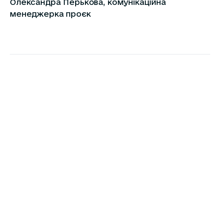
Олександра Перькова, комунікаційна
менеджерка проєк