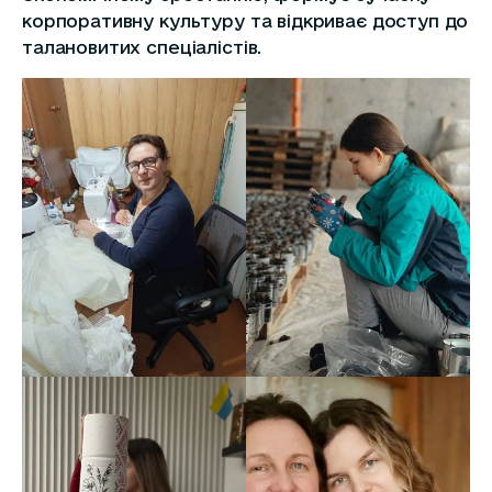
корпоративну культуру та відкриває доступ до
талановитих спеціалістів.