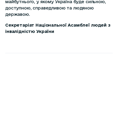
майбутнього, у якому Україна буде сильною,
доступною, справедливою та людяною
державою.
Секретаріат
Національної Асамблеї людей з
інвалідністю України