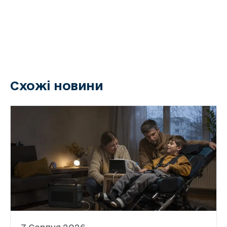
Схожі новини