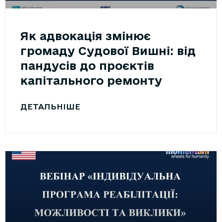
Як адвокація змінює
громаду Судової Вишні: від
пандусів до проєктів
капітального ремонту
ДЕТАЛЬНІШЕ