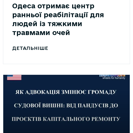
Одеса отримає центр
ранньої реабілітації для
людей із тяжкими
травмами очей
ДЕТАЛЬНІШЕ