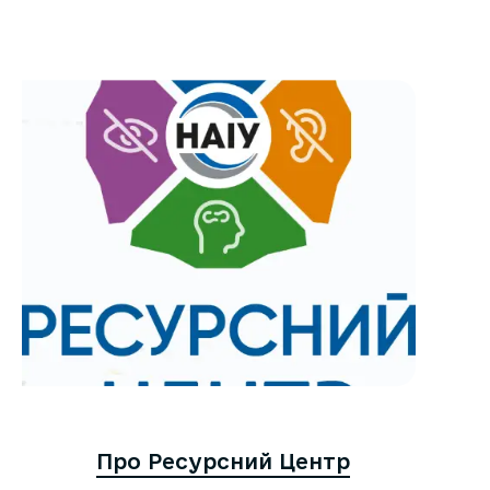
Про Ресурсний Центр