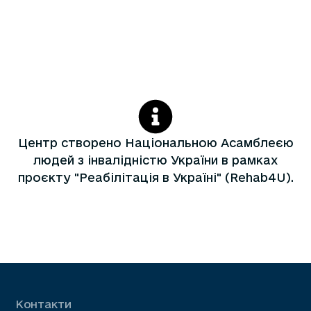
Центр створено Національною Асамблеєю
людей з інвалідністю України в рамках
проєкту "Реабілітація в Україні" (Rehab4U).
Контакти