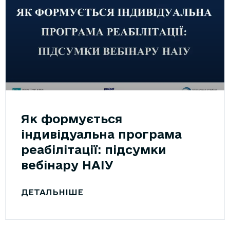
Як формується
індивідуальна програма
реабілітації: підсумки
вебінару НАІУ
ДЕТАЛЬНІШЕ