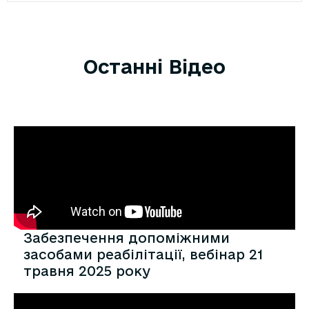
Останні Відео
Забезпечення допоміжними
засобами реабілітації, вебінар 21
травня 2025 року