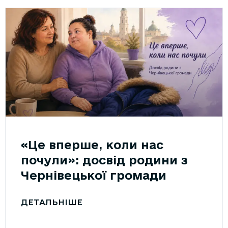
«Це вперше, коли нас
почули»: досвід родини з
Чернівецької громади
ДЕТАЛЬНІШЕ