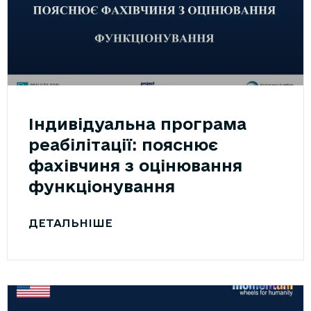
Індивідуальна програма
реабілітації: пояснює
фахівчиня з оцінювання
функціонування
ДЕТАЛЬНІШЕ