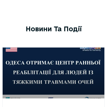
Новини Та Події