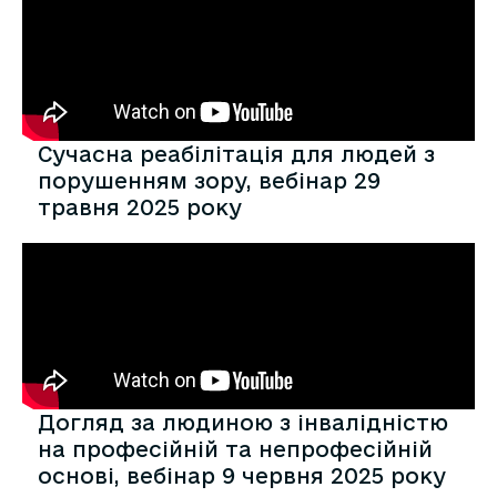
Сучасна реабілітація для людей з
порушенням зору, вебінар 29
травня 2025 року
Догляд за людиною з інвалідністю
на професійній та непрофесійній
основі, вебінар 9 червня 2025 року