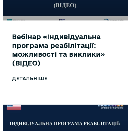
Вебінар «Індивідуальна
програма реабілітації:
можливості та виклики»
(ВІДЕО)
ДЕТАЛЬНІШЕ