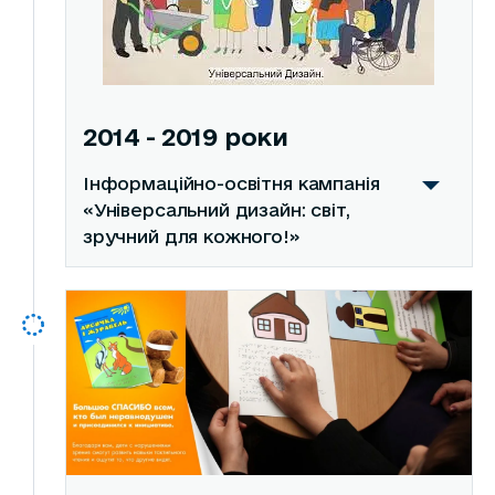
2014 - 2019 роки
Інформаційно-освітня кампанія
«Універсальний дизайн: світ,
зручний для кожного!»