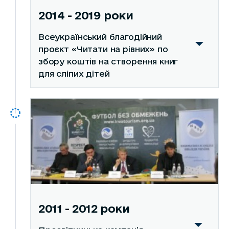
2014 - 2019 роки
Всеукраїнський благодійний
проєкт «Читати на рівних» по
збору коштів на створення книг
для сліпих дітей
2011 - 2012 роки