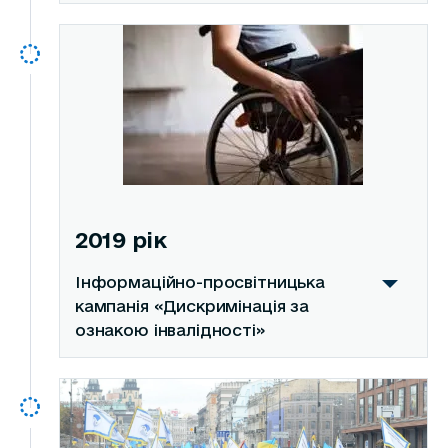
2019 рік
Інформаційно-просвітницька
кампанія «Дискримінація за
ознакою інвалідності»