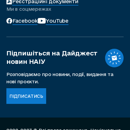
Реєстраційні документи
Ми в соцмережах
Facebook
YouTube
Підпишіться на Дайджест
новин НАІУ
Розповідаємо про новини, події, видання та
нові проєкти.
ПІДПИСАТИСЬ