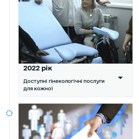
2022 рік
Доступні гінекологічні послуги
для кожної