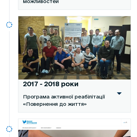
можливостей
2017 - 2018 роки
Програма активної реабілітації
«Повернення до життя»