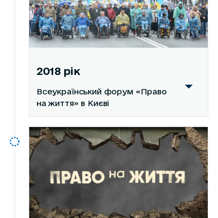
2018 рік
Всеукраїнський форум «Право
на життя» в Києві