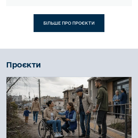
БІЛЬШЕ ПРО ПРОЄКТИ
Проєкти