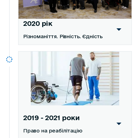
2020 рік
Різноманіття. Рівність. Єдність
2019 - 2021 роки
Право на реабілітацію