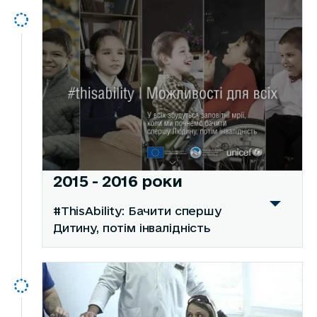
2015 - 2016 роки
#ThisAbility: Бачити спершу
Дитину, потім інвалідність