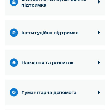
підтримка
Інституційна підтримка
Навчання та розвиток
Гуманітарна допомога