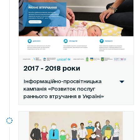
2017 - 2018 роки
Інформаційно-просвітницька
кампанія «Розвиток послуг
раннього втручання в Україні»