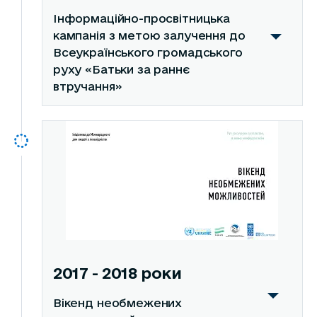
Інформаційно-просвітницька
кампанія з метою залучення до
Всеукраїнського громадського
руху «Батьки за раннє
втручання»
2017 - 2018 роки
Вікенд необмежених