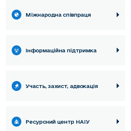
Міжнародна співпраця
Інформаційна підтримка
Участь, захист, адвокація
Ресурсний центр НАІУ