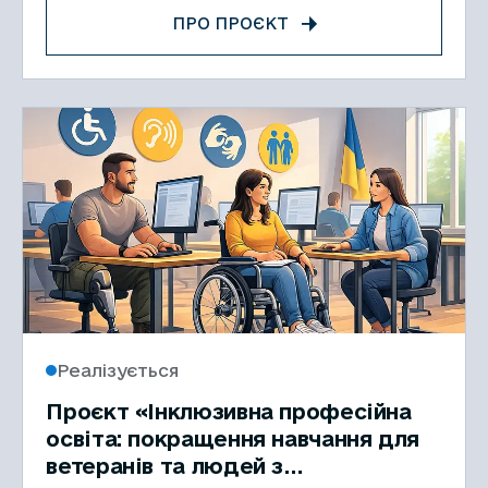
ПРО ПРОЄКТ
Реалізується
Проєкт «Інклюзивна професійна
освіта: покращення навчання для
ветеранів та людей з