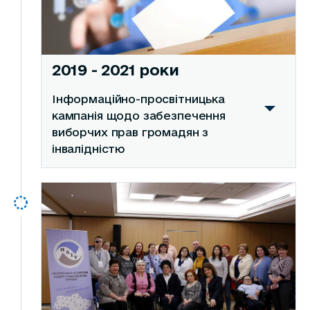
2019 - 2021 роки
Інформаційно-просвітницька
кампанія щодо забезпечення
виборчих прав громадян з
інвалідністю