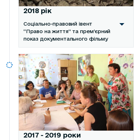
2018 рік
Соціально-правовий івент
“Право на життя” та прем’єрний
показ документального фільму
2017 - 2019 роки