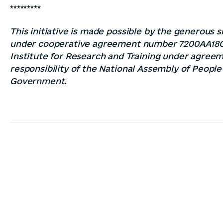
*********
This initiative is made possible by the generous
under cooperative agreement number 7200AA18CA
Institute for Research and Training under agre
responsibility of the National Assembly of People
Government.