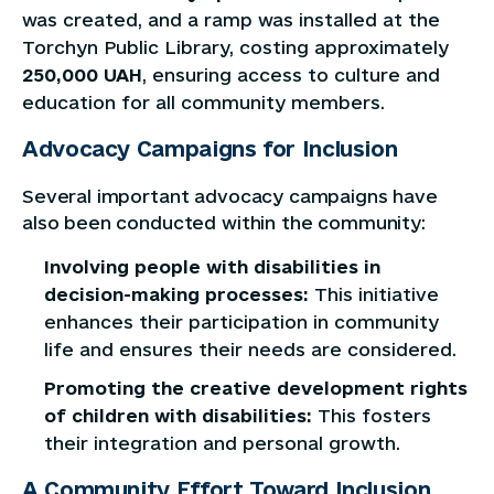
was created, and a ramp was installed at the
Torchyn Public Library, costing approximately
250,000 UAH
, ensuring access to culture and
education for all community members.
Advocacy Campaigns for Inclusion
Several important advocacy campaigns have
also been conducted within the community:
Involving people with disabilities in
decision-making processes:
This initiative
enhances their participation in community
life and ensures their needs are considered.
Promoting the creative development rights
of children with disabilities:
This fosters
their integration and personal growth.
A Community Effort Toward Inclusion