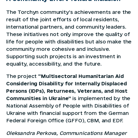
The Torchyn community’s achievements are the
result of the joint efforts of local residents,
international partners, and community leaders.
These initiatives not only improve the quality of
life for people with disabilities but also make the
community more cohesive and inclusive.
Supporting such projects is an investment in
equality, accessibility, and the future.
The project
“Multisectoral Humanitarian Aid
Considering Disability for Internally Displaced
Persons (IDPs), Returnees, Veterans, and Host
Communities in Ukraine”
is implemented by the
National Assembly of People with Disabilities of
Ukraine with financial support from the German
Federal Foreign Office (GFFO), CBM, and EDF.
Oleksandra Perkova, Communications Manager