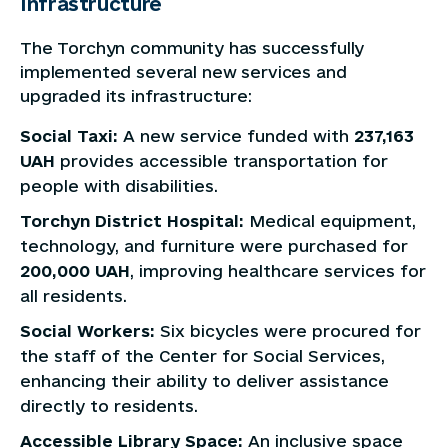
Infrastructure
The Torchyn community has successfully
implemented several new services and
upgraded its infrastructure:
Social Taxi:
A new service funded with
237,163
UAH
provides accessible transportation for
people with disabilities.
Torchyn District Hospital:
Medical equipment,
technology, and furniture were purchased for
200,000 UAH
, improving healthcare services for
all residents.
Social Workers:
Six bicycles were procured for
the staff of the Center for Social Services,
enhancing their ability to deliver assistance
directly to residents.
Accessible Library Space:
An inclusive space