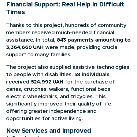
Financial Support: Real Help in Difficult
Times
Thanks to this project, hundreds of community
members received much-needed financial
assistance. In total,
843 payments amounting to
3,364,660 UAH
were made, providing crucial
support to many families.
The project also supplied assistive technologies
to people with disabilities.
58 individuals
received 524,992 UAH
for the purchase of
canes, crutches, walkers, functional beds,
electric wheelchairs, and tricycles. This
significantly improved their quality of life,
offering greater independence and
opportunities for active living.
New Services and Improved