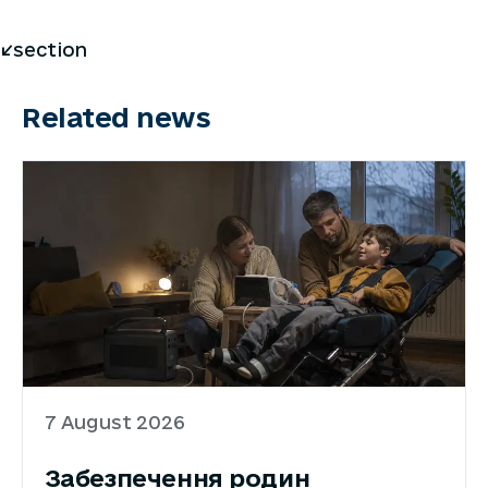
</section
Related news
7 August 2026
Забезпечення родин