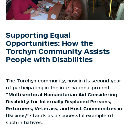
Supporting Equal
Opportunities: How the
Torchyn Community Assists
People with Disabilities
The Torchyn community, now in its second year
of participating in the international project
“Multisectoral Humanitarian Aid Considering
Disability for Internally Displaced Persons,
Returnees, Veterans, and Host Communities in
Ukraine,”
stands as a successful example of
such initiatives.