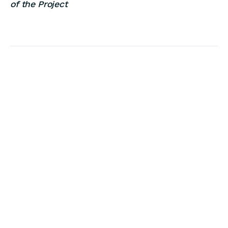
of the Project