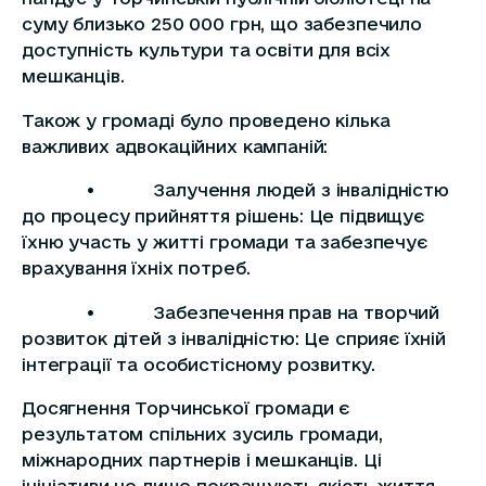
суму близько 250 000 грн, що забезпечило
доступність культури та освіти для всіх
мешканців.
Також у громаді було проведено кілька
важливих адвокаційних кампаній:
• Залучення людей з інвалідністю
до процесу прийняття рішень: Це підвищує
їхню участь у житті громади та забезпечує
врахування їхніх потреб.
• Забезпечення прав на творчий
розвиток дітей з інвалідністю: Це сприяє їхній
інтеграції та особистісному розвитку.
Досягнення Торчинської громади є
результатом спільних зусиль громади,
міжнародних партнерів і мешканців. Ці