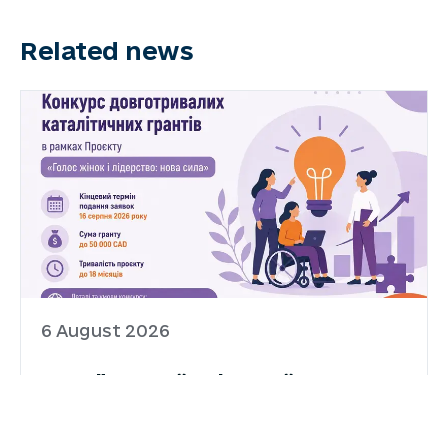
Related news
6 August 2026
Український Жіночий Фонд
оголосив конкурс
довготривалих каталітичних