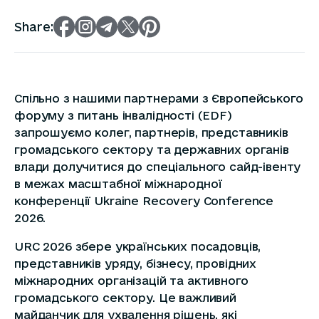
Share:
Спільно з нашими партнерами з Європейського
форуму з питань інвалідності (EDF)
запрошуємо колег, партнерів, представників
громадського сектору та державних органів
влади долучитися до спеціального сайд-івенту
в межах масштабної міжнародної
конференції Ukraine Recovery Conference
2026.
URC 2026 збере українських посадовців,
представників уряду, бізнесу, провідних
міжнародних організацій та активного
громадського сектору. Це важливий
майданчик для ухвалення рішень, які