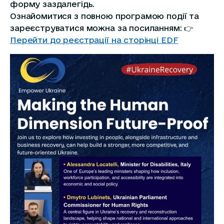
форму заздалегідь.
Ознайомитися з повною програмою події та
зареєструватися можна за посиланням: 👉
Перейти до реєстрації на сторінці EDF