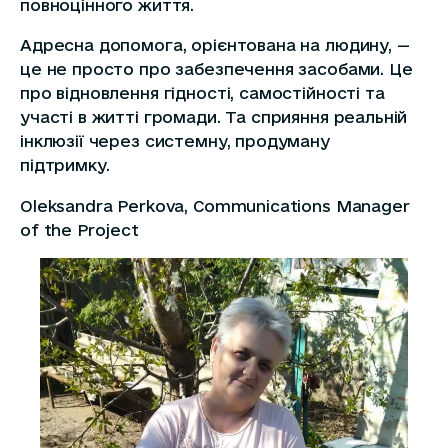
повноцінного життя.
Адресна допомога, орієнтована на людину, —
це не просто про забезпечення засобами. Це
про відновлення гідності, самостійності та
участі в житті громади. Та сприяння реальній
інклюзії через системну, продуману
підтримку.
Oleksandra Perkova, Communications Manager
of the Project