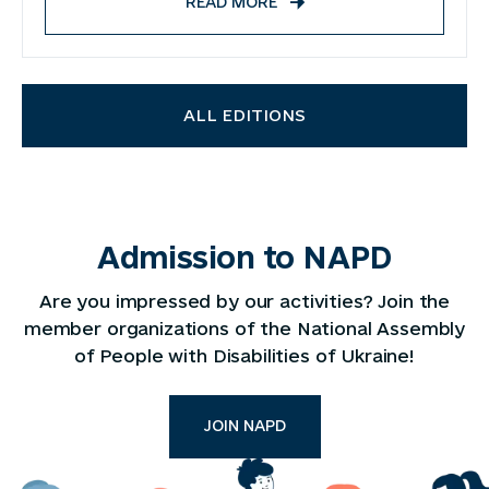
READ MORE
ALL EDITIONS
Admission to NAPD
Are you impressed by our activities? Join the
member organizations of the National Assembly
of People with Disabilities of Ukraine!
JOIN NAPD