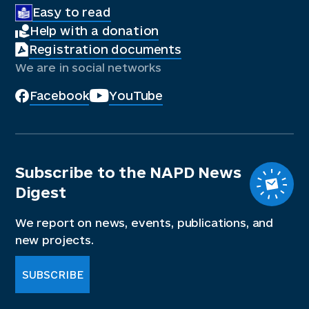
Easy to read
Help with a donation
Registration documents
We are in social networks
Facebook
YouTube
Subscribe to the NAPD News
Digest
We report on news, events, publications, and
new projects.
SUBSCRIBE