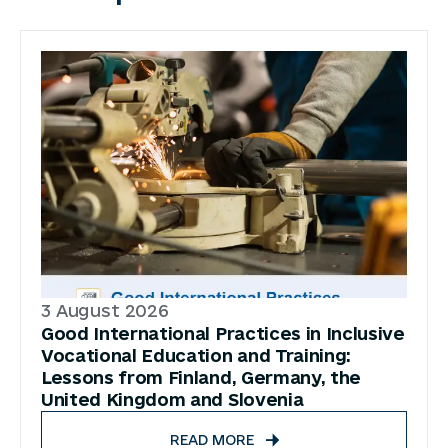
3 August 2026
Good International Practices in Inclusive
Vocational Education and Training:
Lessons from Finland, Germany, the
United Kingdom and Slovenia
READ MORE