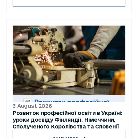
3 August 2026
Розвиток професійної освіти в Україні:
уроки досвіду Фінляндії, Німеччини,
Сполученого Королівства та Словенії