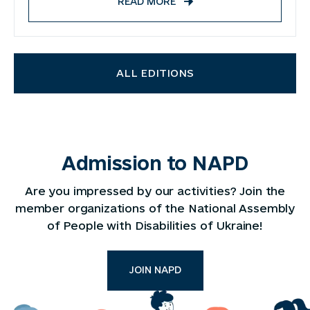
READ MORE
ALL EDITIONS
Admission to NAPD
Are you impressed by our activities? Join the
member organizations of the National Assembly
of People with Disabilities of Ukraine!
JOIN NAPD