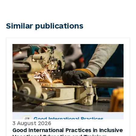
Similar publications
3 August 2026
Good International Practices in Inclusive