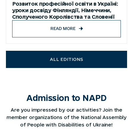
Розвиток професійної освіти в Україні:
уроки досвіду Фінляндії, Німеччини,
Сполученого Королівства та Словенії
READ MORE
ALL EDITIONS
Admission to NAPD
Are you impressed by our activities? Join the
member organizations of the National Assembly
of People with Disabilities of Ukraine!