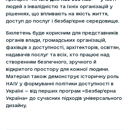
людей з інвалідністю та їхніх організацій у
рішеннях, що впливають на якість життя,
доступ до послуг і безбар’єрне середовище.
Бюлетень буде корисним для представників
органів влади, громадських організацій,
фахівців з доступності, архітекторів, освітян,
надавачів послуг та всіх, хто працює над
створенням безпечного, зручного й
відкритого простору для кожної людини.
Матеріал також демонструє історичну роль
НАІУ у формуванні політики доступності в
Україні — від перших програм «Безбар’єрна
Україна» до сучасних підходів універсального
дизайну.