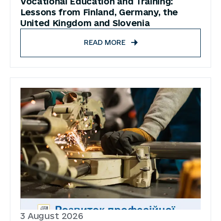
Vocational Education and Training:
Lessons from Finland, Germany, the
United Kingdom and Slovenia
READ MORE
3 August 2026