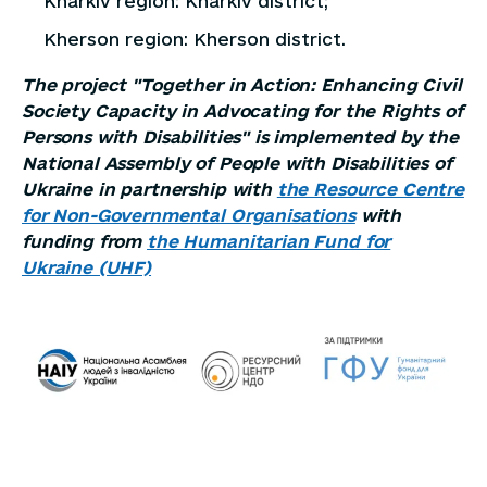
Kharkiv region: Kharkiv district;
Kherson region: Kherson district.
The project "Together in Action: Enhancing Civil
Society Capacity in Advocating for the Rights of
Persons with Disabilities" is implemented by the
National Assembly of People with Disabilities of
Ukraine in partnership with
the Resource Centre
for Non-Governmental Organisations
with
funding from
the Humanitarian Fund for
Ukraine (UHF)