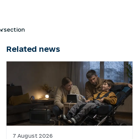
</section
Related news
7 August 2026