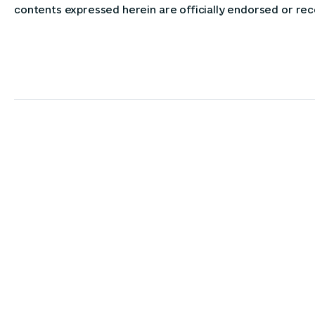
contents expressed herein are officially endorsed or rec