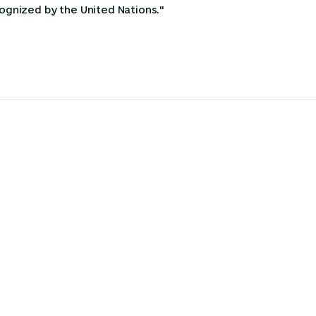
ognized by the United Nations."