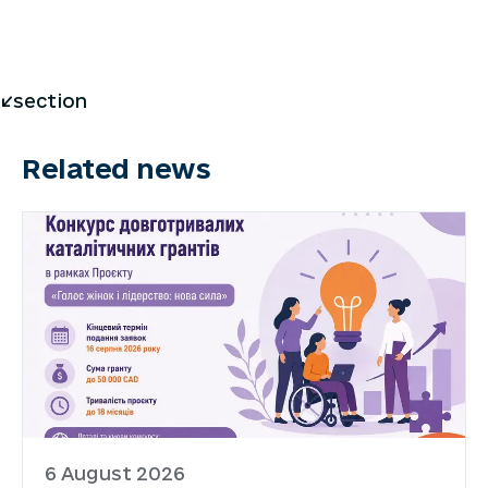
</section
Related news
6 August 2026