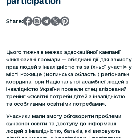
participation
Share:
Цього тижня в межах адвокаційної кампанії
«Інклюзивні громади — об’єднані дії для захисту
прав людей з інвалідністю та за їхньої участі» у
місті Рожище (Волинська область ) регіональні
координатори Національної асамблеї людей з
інвалідністю України провели спеціалізований
тренінг «Освітні потреби дітей з інвалідністю
та особливими освітніми потребами».
Учасники мали змогу обговорити проблеми
сучасної освіти та доступу до інформації
людей з інвалідністю, батьків, які виховують