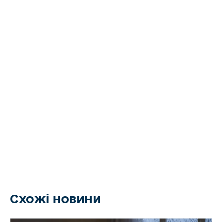
Схожі новини