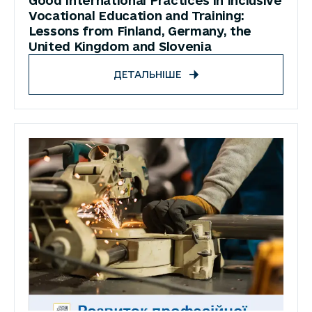
Good International Practices in Inclusive
Vocational Education and Training:
Lessons from Finland, Germany, the
United Kingdom and Slovenia
ДЕТАЛЬНІШЕ