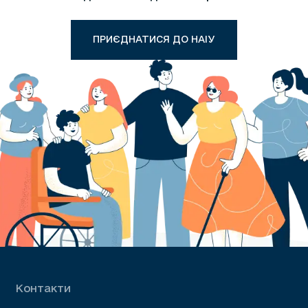
ПРИЄДНАТИСЯ ДО НАІУ
Контакти