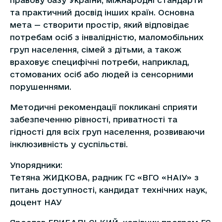
та практичний досвід інших країн. Основна
мета — створити простір, який відповідає
потребам осіб з інвалідністю, маломобільних
груп населення, сімей з дітьми, а також
враховує специфічні потреби, наприклад,
стомованих осіб або людей із сенсорними
порушеннями.
Методичні рекомендації покликані сприяти
забезпеченню рівності, приватності та
гідності для всіх груп населення, розвиваючи
інклюзивність у суспільстві.
Упорядники:
Тетяна ЖИДКОВА, радник ГС «ВГО «НАІУ» з
питань доступності, кандидат технічних наук,
доцент НАУ