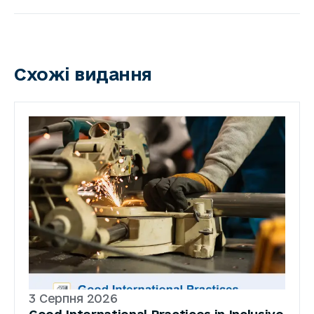
Схожі видання
3 Серпня 2026