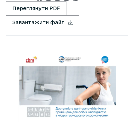
Переглянути PDF
Завантажити файл