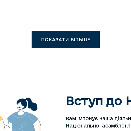
ПОКАЗАТИ БІЛЬШЕ
Вступ до 
Вам імпонує наша діяльн
Національної асамблеї л