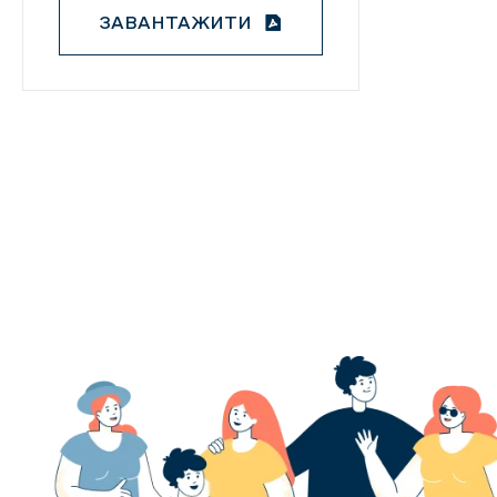
ЗАВАНТАЖИТИ