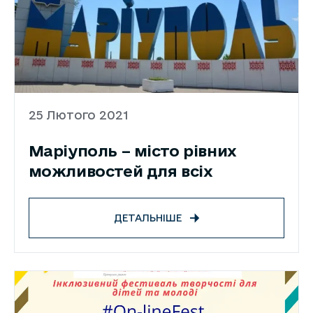
25 Лютого 2021
Маріуполь – місто рівних
можливостей для всіх
ДЕТАЛЬНІШЕ