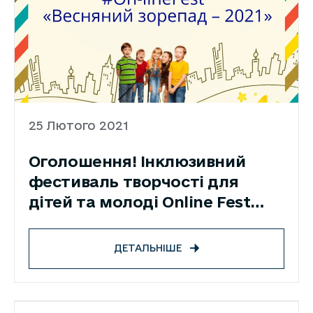
25 Лютого 2021
Оголошення! Інклюзивний
фестиваль творчості для
дітей та молоді Online Fest
«Весняний зорепад – 2021»
ДЕТАЛЬНІШЕ