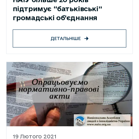
підтримує “батьківські”
громадські об’єднання
ДЕТАЛЬНІШЕ
19 Лютого 2021