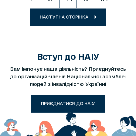
НАСТУПНА СТОРІНКА
Вступ до НАІУ
Вам імпонує наша діяльність? Приєднуйтесь
до організацій-членів Національної асамблеї
людей з інвалідністю України!
ПРИЄДНАТИСЯ ДО НАІУ