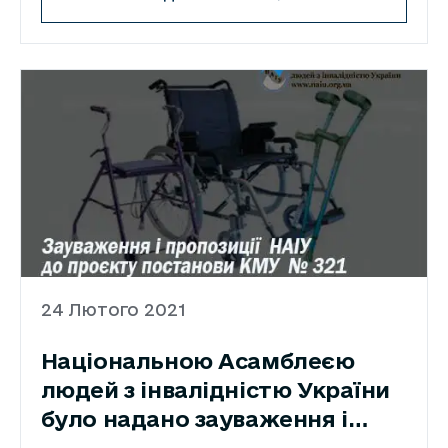
24 Лютого 2021
Національною Асамблеєю
людей з інвалідністю України
було надано зауваження і
пропозиції до проєкту