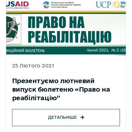
25 Лютого 2021
Презентуємо лютневий
випуск бюлетеню «Право на
реабілітацію”
ДЕТАЛЬНІШЕ