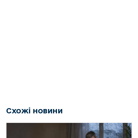
Схожі новини