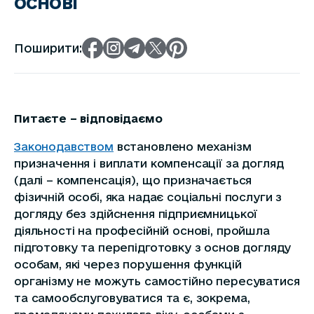
основі
Поширити:
Питаєте – відповідаємо
Законодавством
встановлено механізм
призначення і виплати компенсації за догляд
(далі – компенсація), що призначається
фізичній особі, яка надає соціальні послуги з
догляду без здійснення підприємницької
діяльності на професійній основі, пройшла
підготовку та перепідготовку з основ догляду
особам, які через порушення функцій
організму не можуть самостійно пересуватися
та самообслуговуватися та є, зокрема,