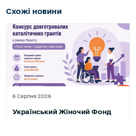
Схожі новини
6 Серпня 2026
Український Жіночий Фонд
оголосив конкурс
довготривалих каталітичних