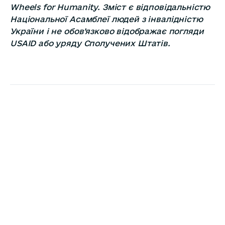
Wheels for Humanity. Зміст є відповідальністю
Національної Асамблеї людей з інвалідністю
України і не обов’язково відображає погляди
USAID або уряду Сполучених Штатів.