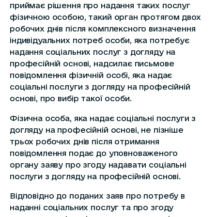
приймає рішення про надання таких послуг
фізичною особою, такий орган протягом двох
робочих днів після комплексного визначення
індивідуальних потреб особи, яка потребує
надання соціальних послуг з догляду на
професійній основі, надсилає письмове
повідомлення фізичній особі, яка надає
соціальні послуги з догляду на професійній
основі, про вибір такої особи.
Фізична особа, яка надає соціальні послуги з
догляду на професійній основі, не пізніше
трьох робочих днів після отримання
повідомлення подає до уповноваженого
органу заяву про згоду надавати соціальні
послуги з догляду на професійній основі.
Відповідно до поданих заяв про потребу в
наданні соціальних послуг та про згоду