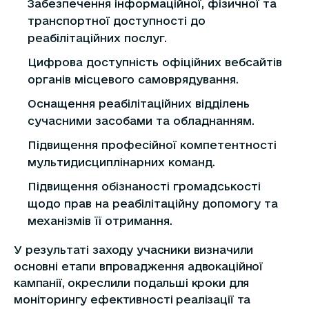
Забезпечення інформаційної, фізичної та
транспортної доступності до
реабілітаційних послуг.
Цифрова доступність офіційних вебсайтів
органів місцевого самоврядування.
Оснащення реабілітаційних відділень
сучасними засобами та обладнанням.
Підвищення професійної компетентності
мультидисциплінарних команд.
Підвищення обізнаності громадськості
щодо прав на реабілітаційну допомогу та
механізмів її отримання.
У результаті заходу учасники визначили
основні етапи впровадження адвокаційної
кампанії, окреслили подальші кроки для
моніторингу ефективності реалізації та