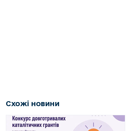
Схожі новини