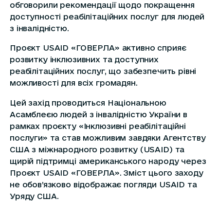
обговорили рекомендації щодо покращення
доступності реабілітаційних послуг для людей
з інвалідністю.
Проєкт USAID «ГОВЕРЛА» активно сприяє
розвитку інклюзивних та доступних
реабілітаційних послуг, що забезпечить рівні
можливості для всіх громадян.
Цей захід проводиться Національною
Асамблеєю людей з інвалідністю України в
рамках проєкту «Інклюзивні реабілітаційні
послуги» та став можливим завдяки Агентству
США з міжнародного розвитку (USAID) та
щирій підтримці американського народу через
Проєкт USAID «ГОВЕРЛА». Зміст цього заходу
не обов’язково відображає погляди USAID та
Уряду США.