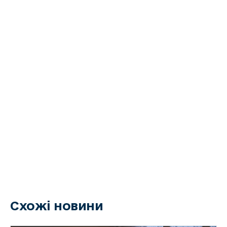
Схожі новини