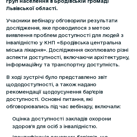
груп населення в Бродівській громаді
Львівської області.
Учасники вебінару обговорили результати
дослідження, яке проводилося з метою
виявлення проблем доступності для людей з
інвалідністю у КНП «Бродівська центральна
міська лікарня». Дослідження охоплювало різні
аспекти доступності, включаючи архітектурну,
інформаційну та транспортну доступність.
В ході зустрічі було представлено звіт
щододоступності, а також надано
рекомендації щодоусунення бар’єрів
доступності. Основні питання, які
обговорювались під час вебінару, включали:
Оцінка доступності закладів охорони
здоров’я для осіб з інвалідністю.