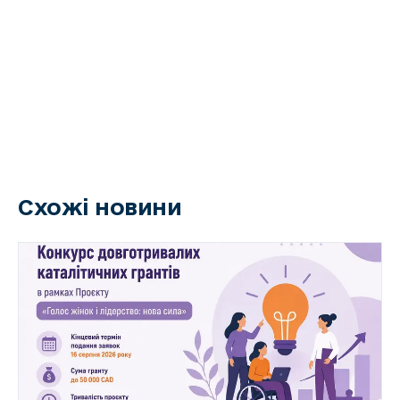
Схожі новини