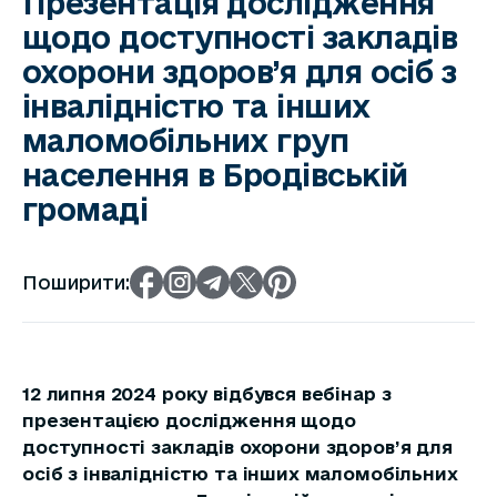
Презентація дослідження
щодо доступності закладів
охорони здоров’я для осіб з
інвалідністю та інших
маломобільних груп
населення в Бродівській
громаді
Поширити:
12 липня 2024 року відбувся вебінар з
презентацією дослідження щодо
доступності закладів охорони здоров’я для
осіб з інвалідністю та інших маломобільних