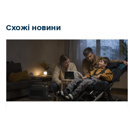
Схожі новини
7 Серпня 2026
Забезпечення родин