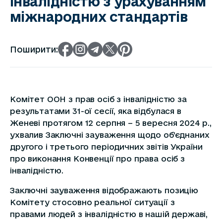
інвалідністю з урахуванням
міжнародних стандартів
Поширити:
Комітет ООН з прав осіб з інвалідністю за
результатами 31-ої сесії, яка відбулася в
Женеві протягом 12 серпня – 5 вересня 2024 р.,
ухвалив Заключні зауваження щодо об’єднаних
другого і третього періодичних звітів України
про виконання Конвенції про права осіб з
інвалідністю.
Заключні зауваження відображають позицію
Комітету стосовно реальної ситуації з
правами людей з інвалідністю в нашій державі,