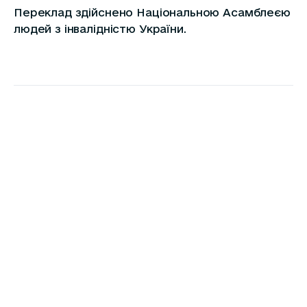
Переклад здійснено Національною Асамблеєю
людей з інвалідністю України.