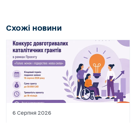
Схожі новини
6 Серпня 2026
Український Жіночий Фонд