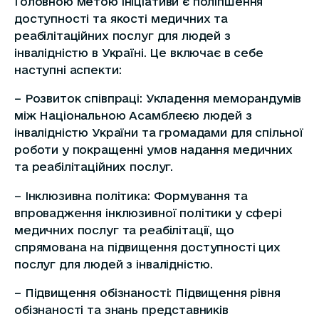
Головною метою ініціативи є поліпшення
доступності та якості медичних та
реабілітаційних послуг для людей з
інвалідністю в Україні. Це включає в себе
наступні аспекти:
– Розвиток співпраці: Укладення меморандумів
між Національною Асамблеєю людей з
інвалідністю України та громадами для спільної
роботи у покращенні умов надання медичних
та реабілітаційних послуг.
– Інклюзивна політика: Формування та
впровадження інклюзивної політики у сфері
медичних послуг та реабілітації, що
спрямована на підвищення доступності цих
послуг для людей з інвалідністю.
– Підвищення обізнаності: Підвищення рівня
обізнаності та знань представників