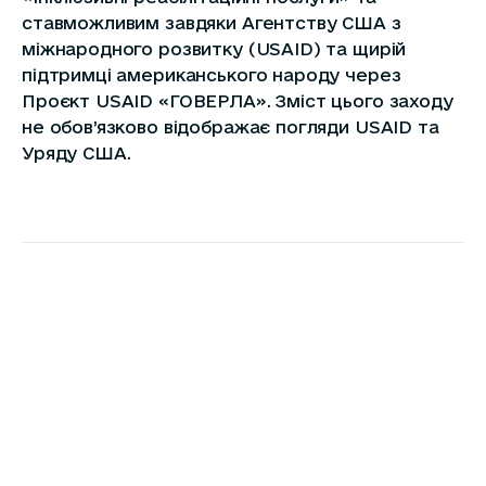
ставможливим завдяки Агентству США з
міжнародного розвитку (USAID) та щирій
підтримці американського народу через
Проєкт USAID «ГОВЕРЛА». Зміст цього заходу
не обов’язково відображає погляди USAID та
Уряду США.