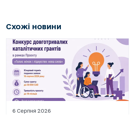
Схожі новини
6 Серпня 2026
Український Жіночий Фонд
оголосив конкурс