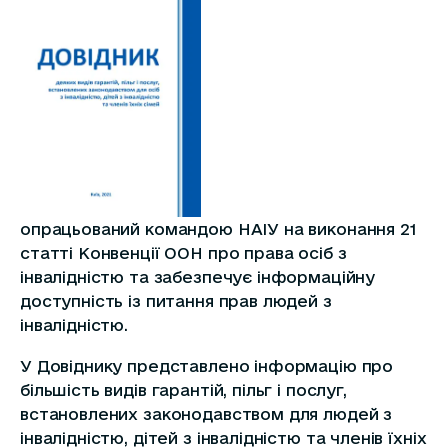
опрацьований командою НАІУ на виконання 21
статті Конвенції ООН про права осіб з
інвалідністю та забезпечує інформаційну
доступність із питання прав людей з
інвалідністю.
У Довіднику представлено інформацію про
більшість видів гарантій, пільг і послуг,
встановлених законодавством для людей з
інвалідністю, дітей з інвалідністю та членів їхніх