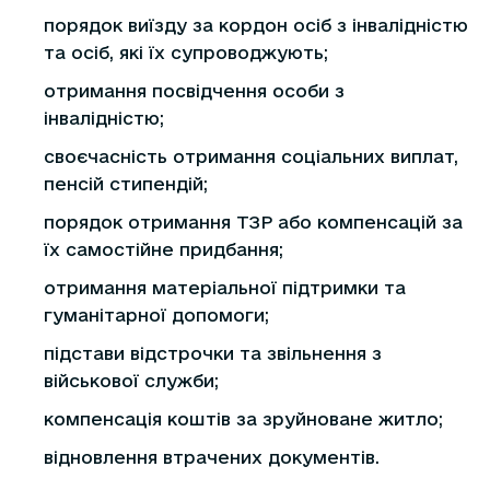
порядок виїзду за кордон осіб з інвалідністю
та осіб, які їх супроводжують;
отримання посвідчення особи з
інвалідністю;
своєчасність отримання соціальних виплат,
пенсій стипендій;
порядок отримання ТЗР або компенсацій за
їх самостійне придбання;
отримання матеріальної підтримки та
гуманітарної допомоги;
підстави відстрочки та звільнення з
військової служби;
компенсація коштів за зруйноване житло;
відновлення втрачених документів.