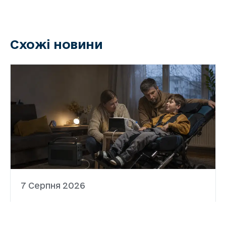
Схожі новини
7 Серпня 2026
Забезпечення родин
портативними зарядними