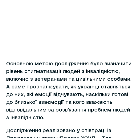
Основною метою дослідження було визначити
рівень стигматизації людей з інвалідністю,
включно з ветеранами та цивільними особами.
А саме проаналізувати, як українці ставляться
до них, які емоції відчувають, наскільки готові
до близької взаємодії та кого вважають
відповідальним за розв'язання проблем людей
з інвалідністю.
Дослідження реалізовано у співпраці із
Представництвом «Проєкт ХОУП – The