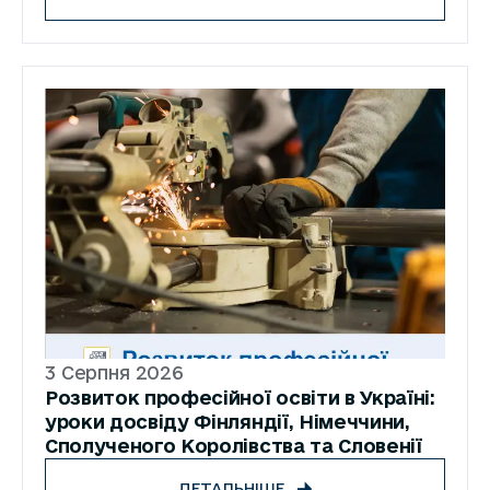
3 Серпня 2026
Розвиток професійної освіти в Україні:
уроки досвіду Фінляндії, Німеччини,
Сполученого Королівства та Словенії
ДЕТАЛЬНІШЕ