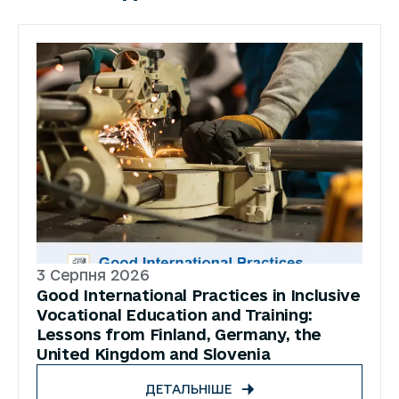
3 Серпня 2026
Good International Practices in Inclusive
Vocational Education and Training:
Lessons from Finland, Germany, the
United Kingdom and Slovenia
ДЕТАЛЬНІШЕ