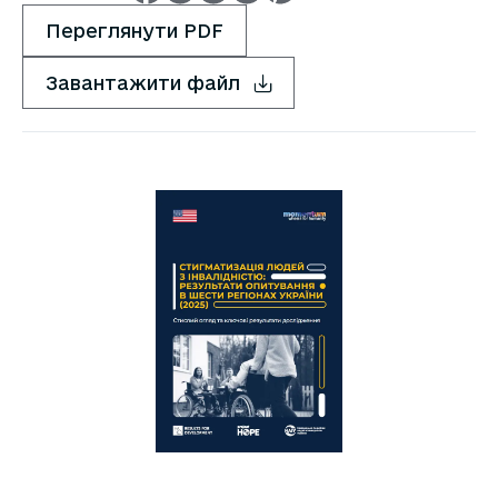
Переглянути PDF
Завантажити файл