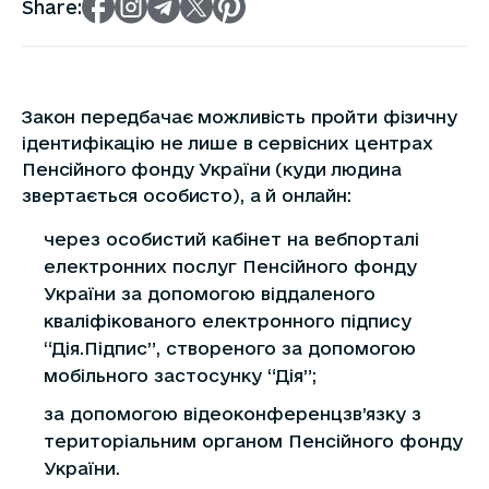
Share:
Закон передбачає можливість пройти фізичну
ідентифікацію не лише в сервісних центрах
Пенсійного фонду України (куди людина
звертається особисто), а й онлайн:
через особистий кабінет на вебпорталі
електронних послуг Пенсійного фонду
України за допомогою віддаленого
кваліфікованого електронного підпису
“Дія.Підпис”, створеного за допомогою
мобільного застосунку “Дія”;
за допомогою відеоконференцзв’язку з
територіальним органом Пенсійного фонду
України.