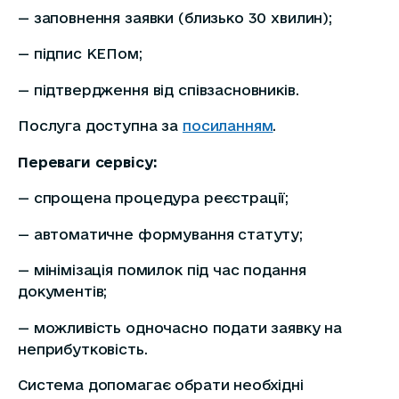
— заповнення заявки (близько 30 хвилин);
— підпис КЕПом;
— підтвердження від співзасновників.
Послуга доступна за
посиланням
.
Переваги сервісу:
— спрощена процедура реєстрації;
— автоматичне формування статуту;
— мінімізація помилок під час подання
документів;
— можливість одночасно подати заявку на
неприбутковість.
Система допомагає обрати необхідні