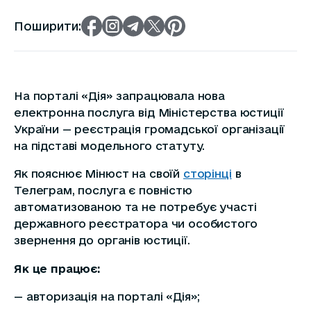
Поширити:
На порталі «Дія» запрацювала нова
електронна послуга від Міністерства юстиції
України — реєстрація громадської організації
на підставі модельного статуту.
Як пояснює Мінюст на своїй
сторінці
в
Телеграм, послуга є повністю
автоматизованою та не потребує участі
державного реєстратора чи особистого
звернення до органів юстиції.
Як це працює:
— авторизація на порталі «Дія»;