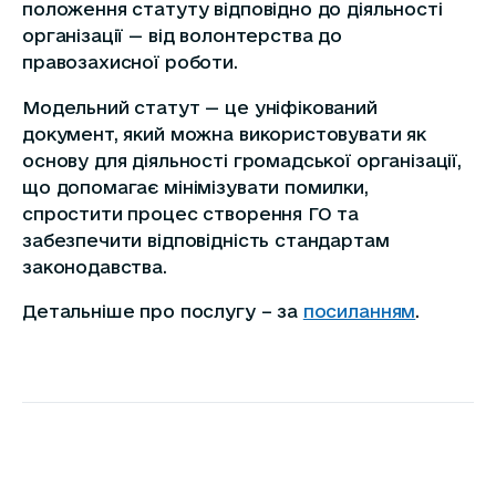
положення статуту відповідно до діяльності
організації — від волонтерства до
правозахисної роботи.
Модельний статут — це уніфікований
документ, який можна використовувати як
основу для діяльності громадської організації,
що допомагає мінімізувати помилки,
спростити процес створення ГО та
забезпечити відповідність стандартам
законодавства.
Детальніше про послугу – за
посиланням
.