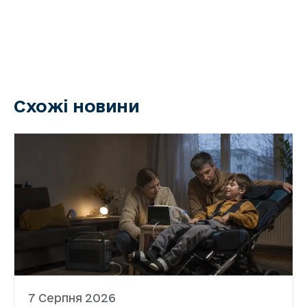
Схожі новини
7 Серпня 2026