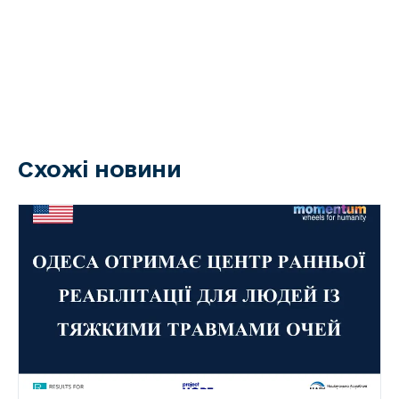
Схожі новини