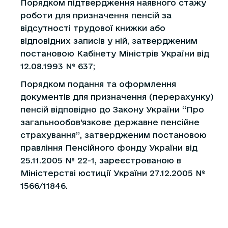
Порядком підтвердження наявного стажу
роботи для призначення пенсій за
відсутності трудової книжки або
відповідних записів у ній, затвердженим
постановою Кабінету Міністрів України від
12.08.1993 № 637;
Порядком подання та оформлення
документів для призначення (перерахунку)
пенсій відповідно до Закону України “Про
загальнообов’язкове державне пенсійне
страхування”, затвердженим постановою
правління Пенсійного фонду України від
25.11.2005 № 22-1, зареєстрованою в
Міністерстві юстиції України 27.12.2005 №
1566/11846.