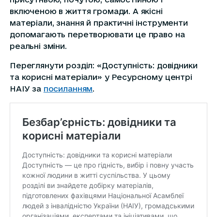
включеною в життя громади. А якісні
матеріали, знання й практичні інструменти
допомагають перетворювати це право на
реальні зміни.
Переглянути розділ: «Доступність: довідники
та корисні матеріали» у Ресурсному центрі
НАІУ за
посиланням
.