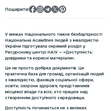
Поширити:
У межах Національного тижня безбар’єрності
Національна Асамблея людей з інвалідністю
України підготувала окремий розділ у
Ресурсному центрі НАІУ — «Доступність:
довідники та корисні матеріали».
Це не просто добірка документів. Це
практична база для громад, організацій людей
з інвалідністю, фахівців соціальної сфери,
освіти, охорони здоров’я, представників
місцевої влади та всіх, хто працює над
створенням доступного середовища.
Доступність починається не з великих