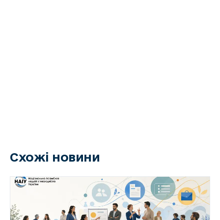
Схожі новини