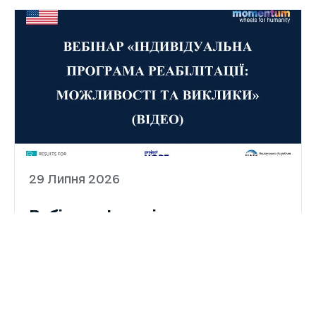
29 Липня 2026
Вебінар «Індивідуальна
програма реабілітації:
можливості та виклики»
(ВІДЕО)
Пропонуємо переглянути відеозапис