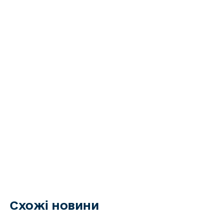
Схожі новини